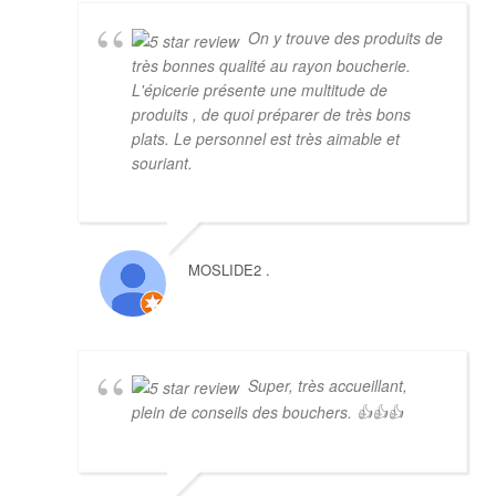
On y trouve des produits de
très bonnes qualité au rayon boucherie.
L'épicerie présente une multitude de
produits , de quoi préparer de très bons
plats. Le personnel est très aimable et
souriant.
MOSLIDE2 .
Super, très accueillant,
plein de conseils des bouchers. 👍👍👍