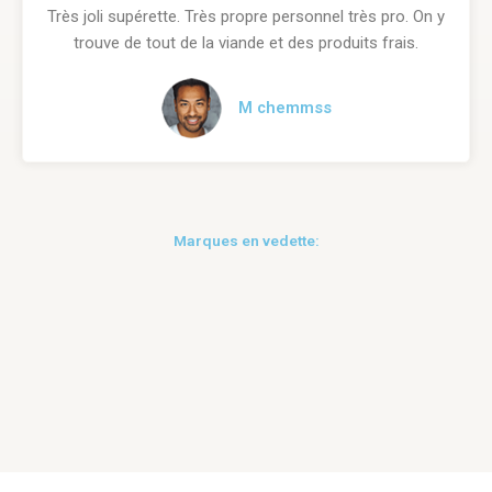
Très joli supérette. Très propre personnel très pro. On y
trouve de tout de la viande et des produits frais.
M chemmss
Marques en vedette: