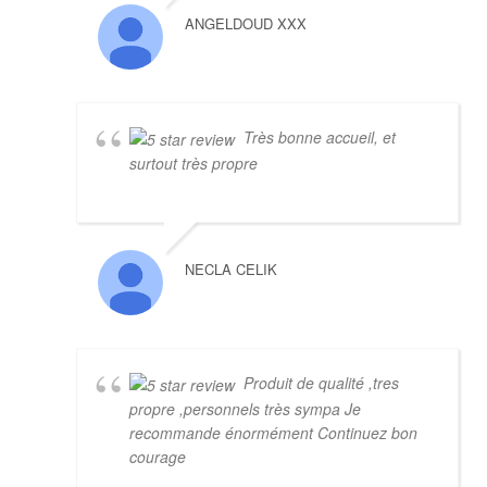
ANGELDOUD XXX
Très bonne accueil, et
surtout très propre
NECLA CELIK
Produit de qualité ,tres
propre ,personnels très sympa Je
recommande énormément Continuez bon
courage