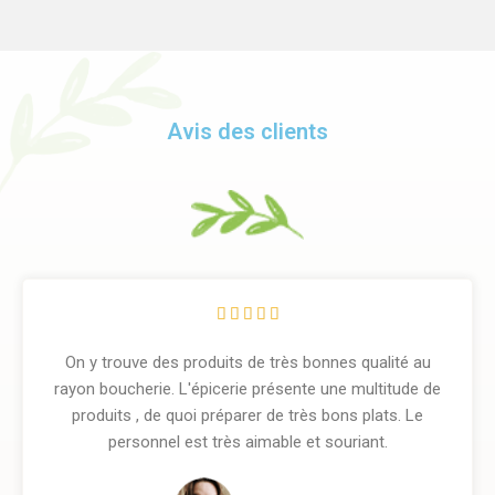
Avis des clients





On y trouve des produits de très bonnes qualité au
rayon boucherie. L'épicerie présente une multitude de
produits , de quoi préparer de très bons plats. Le
personnel est très aimable et souriant.