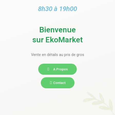
8h30 à 19h00
Bienvenue
sur EkoMarket
Vente en détails au pris de gros
A Propos
Contact