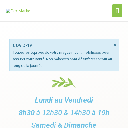
×
COVID-19​
Toutes les équipes de votre magasin sont mobilisées pour
assurer votre santé. Nos balances sont désinfectées tout au
long de la journée.
Lundi au Vendredi
8h30 à 12h30 & 14h30 à 19h
Samedi & Dimanche