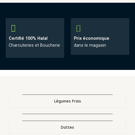
Certifié 100% Halal
Prix économique
Charcuteries et Boucherie
dans le magasin
Légumes Frais
Dattes